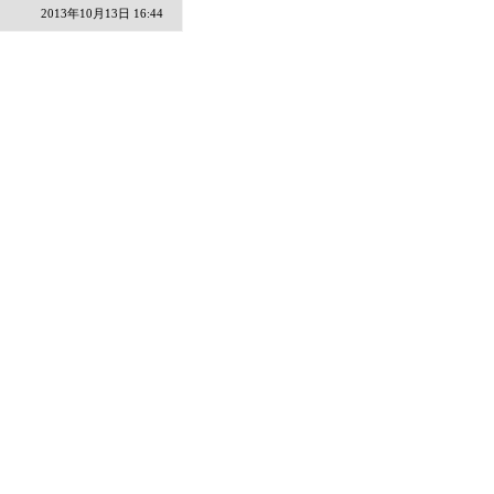
2013年10月13日 16:44